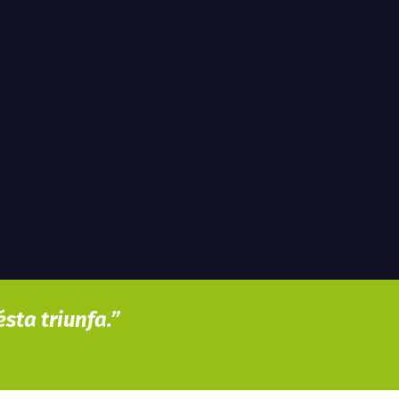
sta triunfa.”