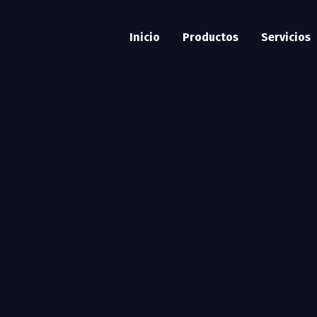
Inicio
Productos
Servicios