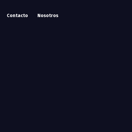
Contacto
Nosotros